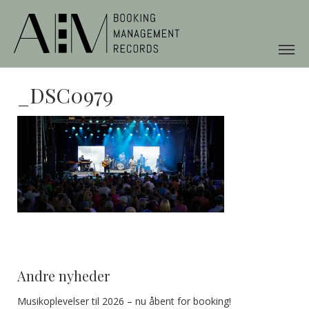
_DSC0979
Andre nyheder
Musikoplevelser til 2026 – nu åbent for booking!