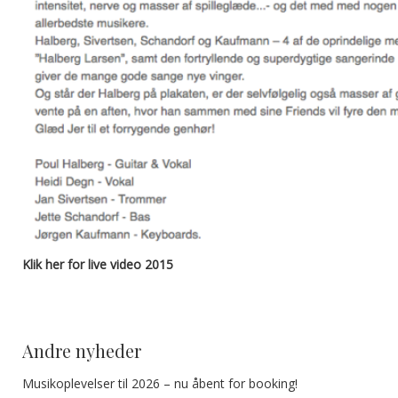
Klik her for live video 2015
Andre nyheder
Musikoplevelser til 2026 – nu åbent for booking!