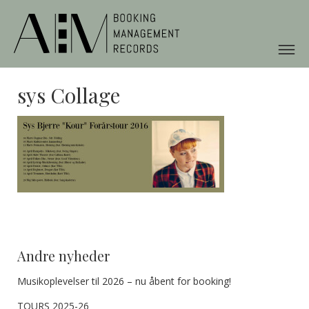
sys Collage
Andre nyheder
Musikoplevelser til 2026 – nu åbent for booking!
TOURS 2025-26