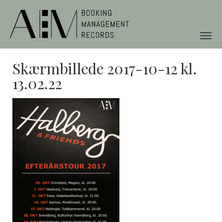
Skærmbillede 2017-10-12 kl.
13.02.22