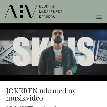
JOKEREN ude med ny
musikvideo