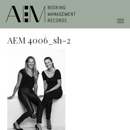
AEM 4006_sh-2