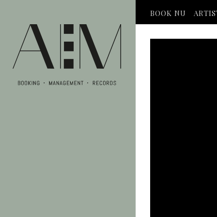
BOOK NU
ARTI