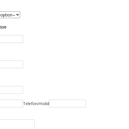
esse
Telefon/mobil: