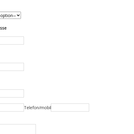
esse
Telefon/mobil: