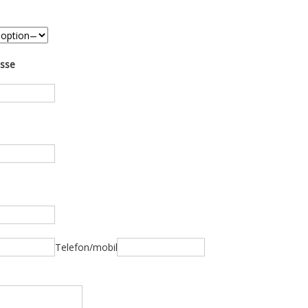
esse
Telefon/mobil: