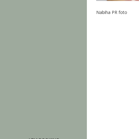
Nabiha PR foto